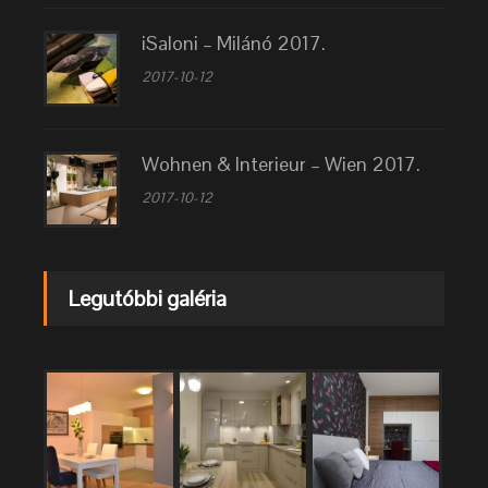
iSaloni – Milánó 2017.
2017-10-12
Wohnen & Interieur – Wien 2017.
2017-10-12
Legutóbbi galéria