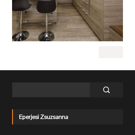
Eperjesi Zsuzsanna