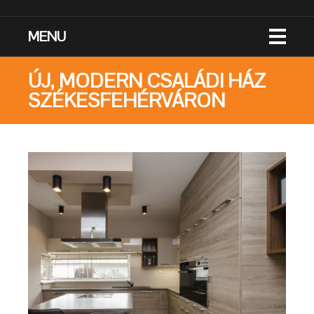
MENU
ÚJ, MODERN CSALÁDI HÁZ
SZÉKESFEHÉRVÁRON