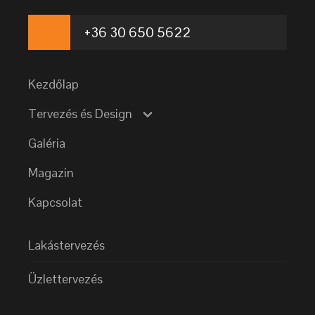
+36 30 650 5622
Kezdőlap
Tervezés és Design
Galéria
Magazin
Kapcsolat
Lakástervezés
Üzlettervezés