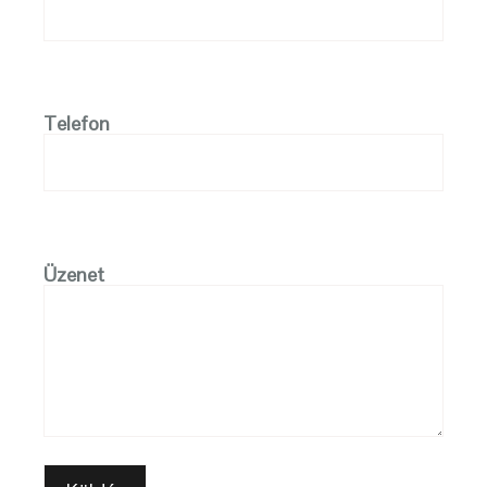
Telefon
Üzenet