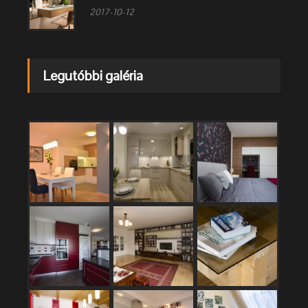
2017-10-12
Legutóbbi galéria