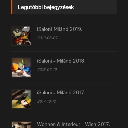
Legutóbbi bejegyzések
iSaloni-Milánó 2019.
2019-08-07
iSaloni – Milánó 2018.
2018-07-19
iSaloni – Milánó 2017.
2017-10-12
Wohnen & Interieur – Wien 2017.