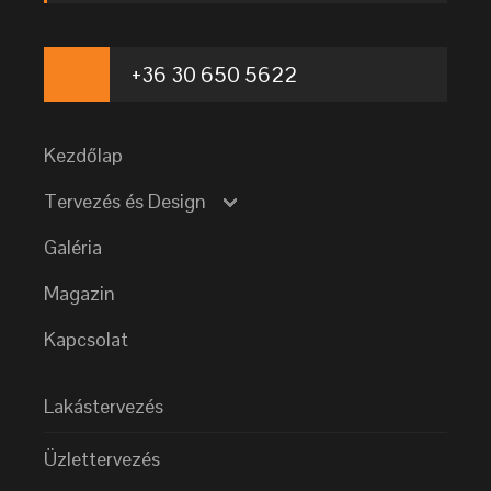
+36 30 650 5622
Kezdőlap
Tervezés és Design
Galéria
Magazin
Kapcsolat
Lakástervezés
Üzlettervezés