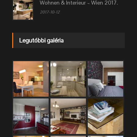
Wohnen & Interieur – Wien 2017.
2017-10-12
Legutóbbi galéria