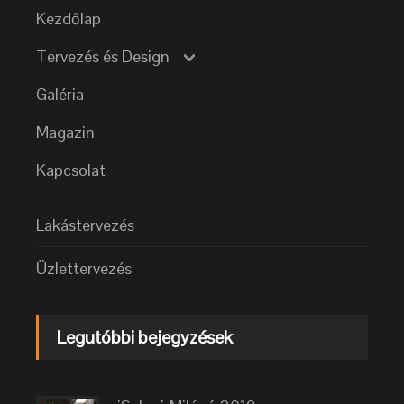
Kezdőlap
Tervezés és Design
Galéria
Magazin
Kapcsolat
Lakástervezés
Üzlettervezés
Legutóbbi bejegyzések