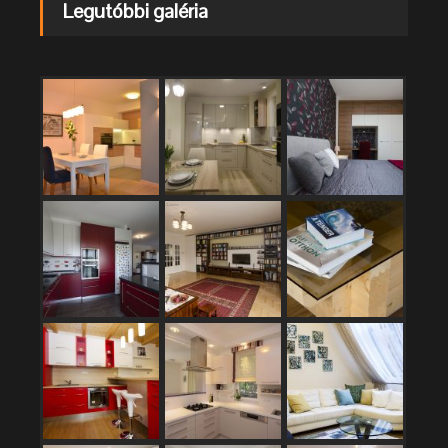
Legutóbbi galéria