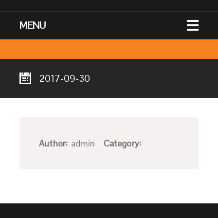
MENU
2017-09-30
Author:
admin
|
Category: