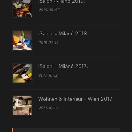
iSaloni-Milánó 2019.
2019-08-07
iSaloni – Milánó 2018.
2018-07-19
iSaloni – Milánó 2017.
2017-10-12
Wohnen & Interieur – Wien 2017.
2017-10-12