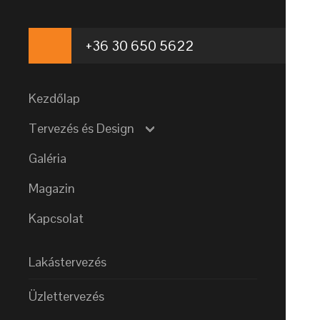
+36 30 650 5622
Kezdőlap
Tervezés és Design
Galéria
Magazin
Kapcsolat
Lakástervezés
Üzlettervezés