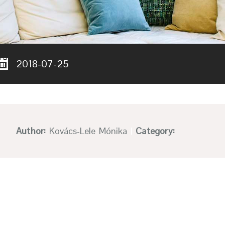
2018-07-25
Author:
Kovács-Lele Mónika
|
Category: